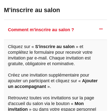
M'inscrire au salon
Comment m'inscrire au salon ?
Cliquez sur «
S'inscrire au salon
» et
complétez le formulaire pour recevoir votre
invitation par e-mail. Chaque invitation est
gratuite, obligatoire et nominative.
Créez une invitation supplémentaire pour
ajouter un participant et cliquez sur «
Ajouter
un accompagnant
».
Retrouvez toutes vos invitations sur la page
d'accueil du salon via le bouton «
Mon
invitation
» ou dans votre espace personnel