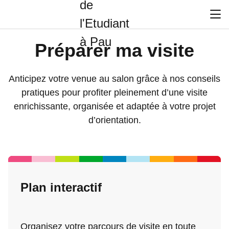
Préparer ma visite
Anticipez votre venue au salon grâce à nos conseils
pratiques pour profiter pleinement d’une visite
enrichissante, organisée et adaptée à votre projet
d’orientation.
Plan interactif
Organisez votre parcours de visite en toute