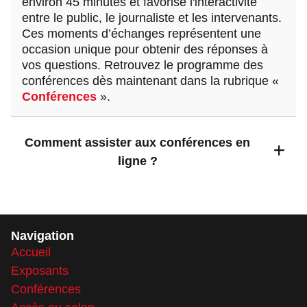
environ 45 minutes et favorise l'interactivité
entre le public, le journaliste et les intervenants.
Ces moments d’échanges représentent une
occasion unique pour obtenir des réponses à
vos questions. Retrouvez le programme des
conférences dès maintenant dans la rubrique «
Conférences
».
Comment assister aux conférences en
ligne ?
Navigation
Accueil
Exposants
Conférences