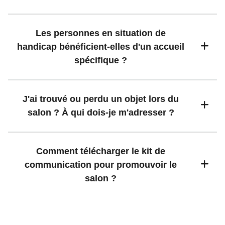
Les personnes en situation de
handicap bénéficient-elles d'un accueil
spécifique ?
J'ai trouvé ou perdu un objet lors du
salon ? À qui dois-je m'adresser ?
Comment télécharger le kit de
communication pour promouvoir le
salon ?