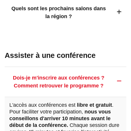
Quels sont les prochains salons dans
la région ?
Assister à une conférence
Dois-je m'inscrire aux conférences ?
Comment retrouver le programme ?
L'accès aux conférences est
libre et gratuit
.
Pour faciliter votre participation,
nous vous
conseillons d'arriver 10 minutes avant le
début de la conférence.
Chaque session dure