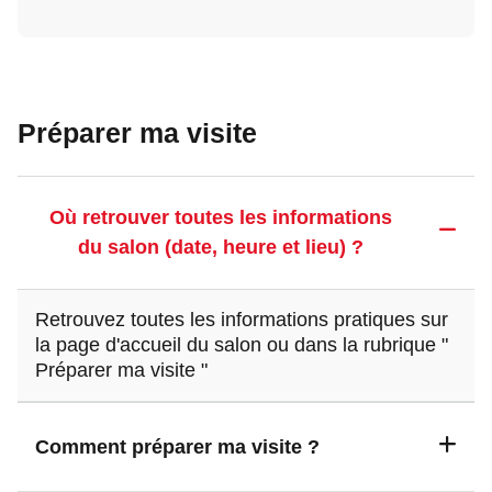
Préparer ma visite
Où retrouver toutes les informations
du salon (date, heure et lieu) ?
Retrouvez toutes les informations pratiques sur
la page d'accueil du salon ou dans la rubrique
"
Préparer ma visite "
Comment préparer ma visite ?