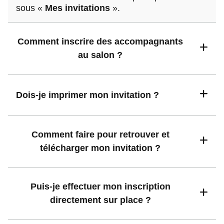
sous «
Mes invitations
».
Comment inscrire des accompagnants
au salon ?
Dois-je imprimer mon invitation ?
Comment faire pour retrouver et
télécharger mon invitation ?
Puis-je effectuer mon inscription
directement sur place ?