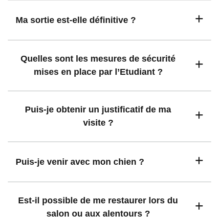
Ma sortie est-elle définitive ?
Quelles sont les mesures de sécurité
mises en place par l’Etudiant ?
Puis-je obtenir un justificatif de ma
visite ?
Puis-je venir avec mon chien ?
Est-il possible de me restaurer lors du
salon ou aux alentours ?