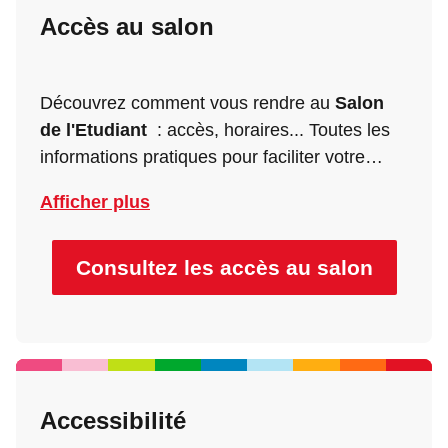
Accès au salon
Découvrez comment vous rendre au
Salon
de l'Etudiant
: accès, horaires... Toutes les
informations pratiques pour faciliter votre
venue !
Afficher plus
Consultez les accès au salon
Accessibilité