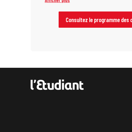
Afficher plus
Consultez le programme des 