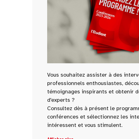
Vous souhaitez assister à des inter
professionnels enthousiastes, décou
témoignages inspirants et obtenir d
d'experts ?
Consultez dès à présent le progra
conférences et sélectionnez les int
intéressent et vous stimulent.