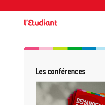
Les conférences